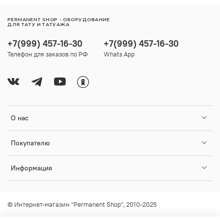
PERMANENT SHOP - ОБОРУДОВАНИЕ
ДЛЯ ТАТУ И ТАТУАЖА
+7(999) 457-16-30
+7(999) 457-16-30
Телефон для заказов по РФ
Whats App
О нас
Покупателю
Информация
© Интернет-магазин "Permanent Shop", 2010-2025