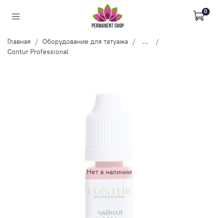
0
Главная
Оборудование для татуажа
...
Contur Professional
Нет в наличии