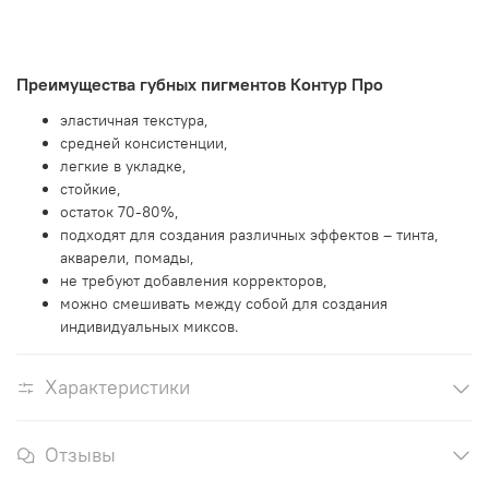
Преимущества губных пигментов Контур Про
эластичная текстура,
средней консистенции,
легкие в укладке,
стойкие,
остаток 70-80%,
подходят для создания различных эффектов – тинта,
акварели, помады,
не требуют добавления корректоров,
можно смешивать между собой для создания
индивидуальных миксов.
Характеристики
Отзывы