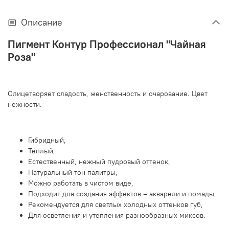
Описание
Пигмент Контур Профессионал "Чайная
Роза"
Олицетворяет сладость, женственность и очарование. Цвет
нежности.
Гибридный,
Тёплый,
Естественный, нежный пудровый оттенок,
Натуральный тон палитры,
Можно работать в чистом виде,
Подходит для создания эффектов – акварели и помады,
Рекомендуется для светлых холодных оттенков губ,
Для осветления и утепления разнообразных миксов.