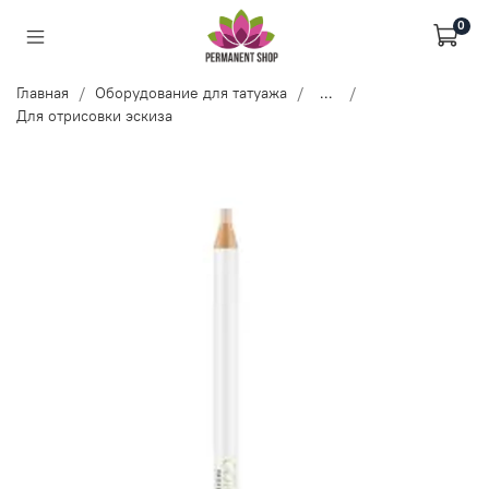
0
Главная
Оборудование для татуажа
...
Для отрисовки эскиза