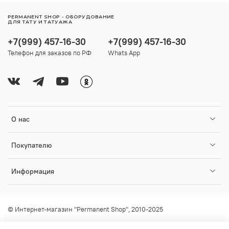
PERMANENT SHOP - ОБОРУДОВАНИЕ
ДЛЯ ТАТУ И ТАТУАЖА
+7(999) 457-16-30
+7(999) 457-16-30
Телефон для заказов по РФ
Whats App
О нас
Покупателю
Информация
© Интернет-магазин "Permanent Shop", 2010-2025
Любое использование контента без письменного разрешения