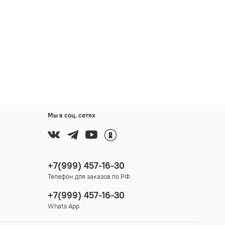
Мы в соц. сетях
+7(999) 457-16-30
Телефон для заказов по РФ
+7(999) 457-16-30
Whats App