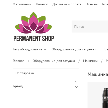
О компании
Каталог
Доставка и оплата
Отзывы
Гар
Тату оборудование
Оборудование для татуажа
То
Главная
Оборудование для татуажа
Машинки
Бренд