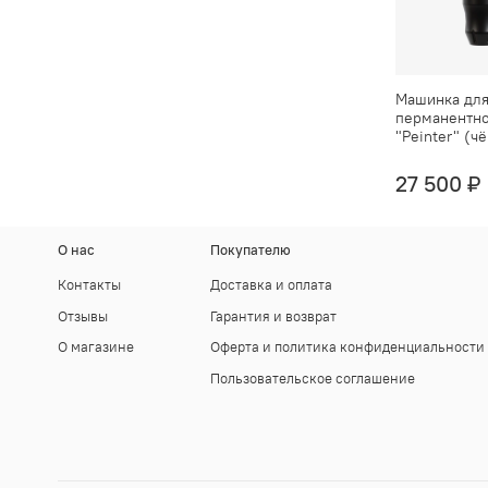
Машинка дл
перманентно
"Peinter" (ч
27 500 ₽
О нас
Покупателю
Контакты
Доставка и оплата
Отзывы
Гарантия и возврат
О магазине
Оферта и политика конфиденциальности
Пользовательское соглашение