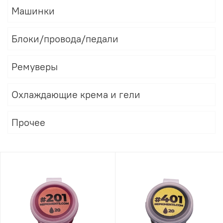
Машинки
Блоки/провода/педали
Ремуверы
Охлаждающие крема и гели
Прочее