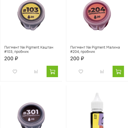
Пигмент Ne Pigment Каштан
Пигмент Ne Pigment Малина
#103, пробник
#204, пробник
200 ₽
200 ₽