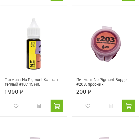
Пигмент Ne Pigment Каштан
Пигмент Ne Pigment Бордо
тёплый #107, 15 мл.
#203, пробник
1 990 ₽
200 ₽