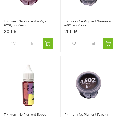
Пигмент Ne Pigment Арбуз
Пигмент Ne Pigment Зелёный
#201, пробник
#401, пробник
200 ₽
200 ₽
Пигмент Ne Pigment Бордо
Пигмент Ne Pigment Графит