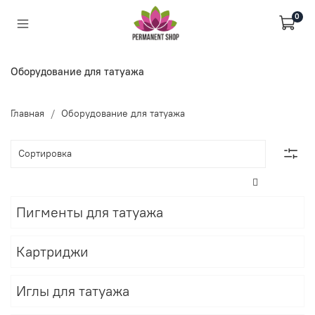
0
Оборудование для татуажа
Главная
Оборудование для татуажа
Пигменты для татуажа
Картриджи
Иглы для татуажа