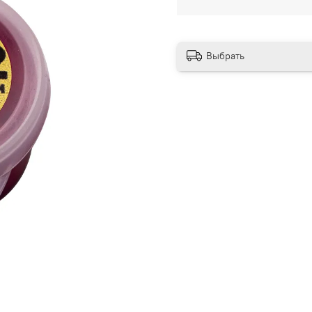
Выбрать