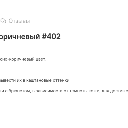
Отзывы
коричневый #402
сно-коричневый цвет.
ывести их в каштановые оттенки.
и с брюнетом, в зависимости от темноты кожи, для достиже