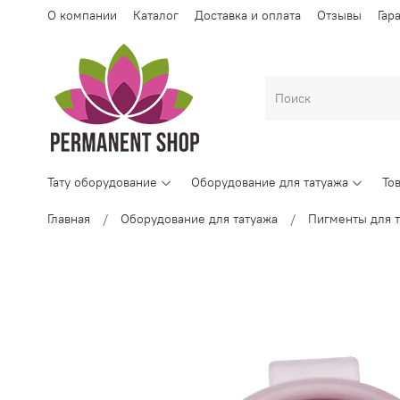
О компании
Каталог
Доставка и оплата
Отзывы
Гар
Тату оборудование
Оборудование для татуажа
То
Главная
Оборудование для татуажа
Пигменты для т