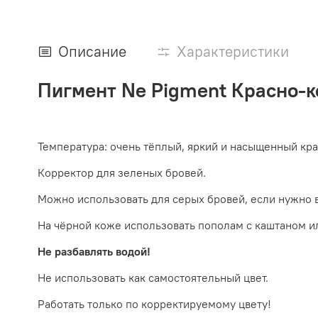
Описание
Характеристики
Пигмент Ne Pigment Красно-
Температура:
очень тёплый, яркий и насыщенный кра
Корректор для зеленых бровей.
Можно использовать для серых бровей, если нужно в
На чёрной коже использовать пополам с каштаном ил
Не разбавлять водой!
Не использовать как самостоятельный цвет.
Работать только по корректируемому цвету!