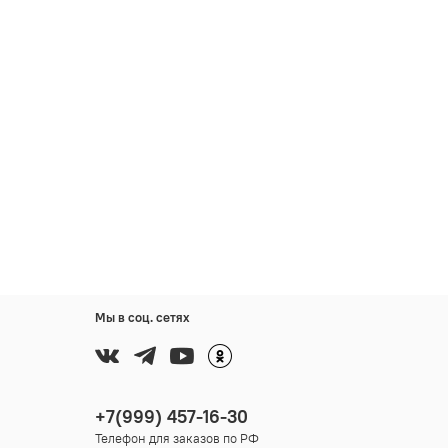
Мы в соц. сетях
+7(999) 457-16-30
Телефон для заказов по РФ