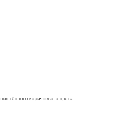
ния тёплого коричневого цвета.