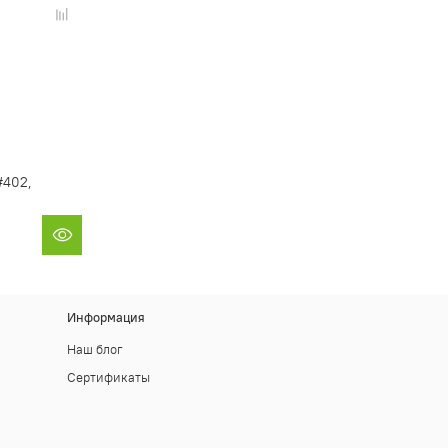
#402,
Информация
Наш блог
Сертификаты