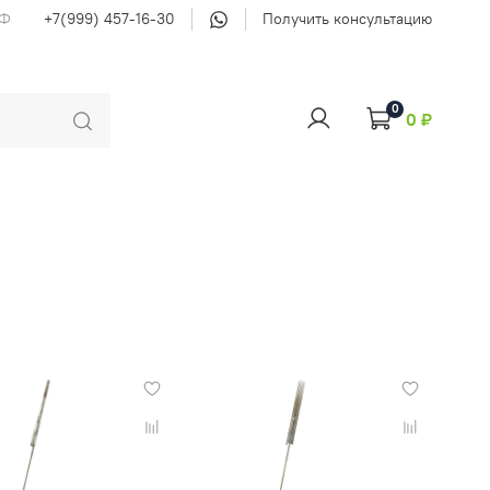
РФ
+7(999) 457-16-30
Получить консультацию
0
0 ₽