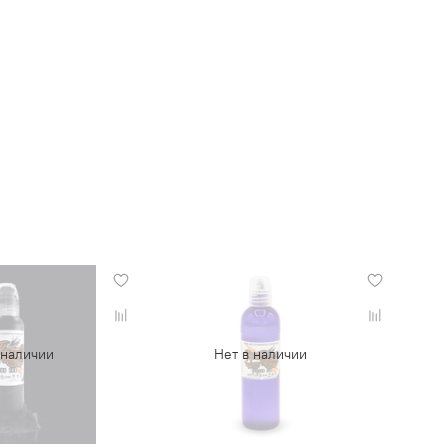
 наличии
Нет в наличии