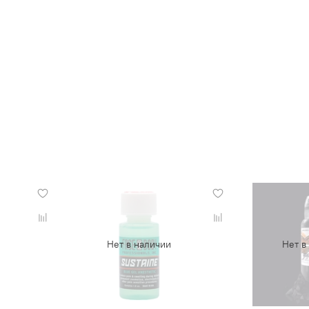
Нет в наличии
Нет в