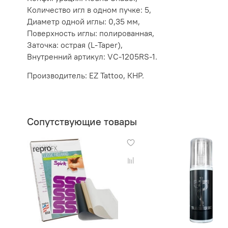
Количество игл в одном пучке: 5,
Диаметр одной иглы: 0,35 мм,
Поверхность иглы: полированная,
Заточка: острая (L-Taper),
Внутренний артикул: VC-1205RS-1.
Производитель: EZ Tattoo, КНР.
Сопутствующие товары