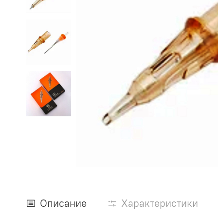
Описание
Характеристики