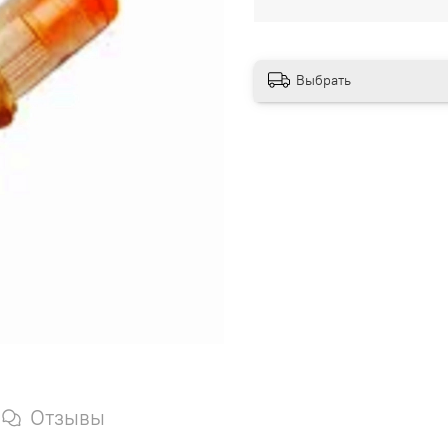
Выбрать
Отзывы