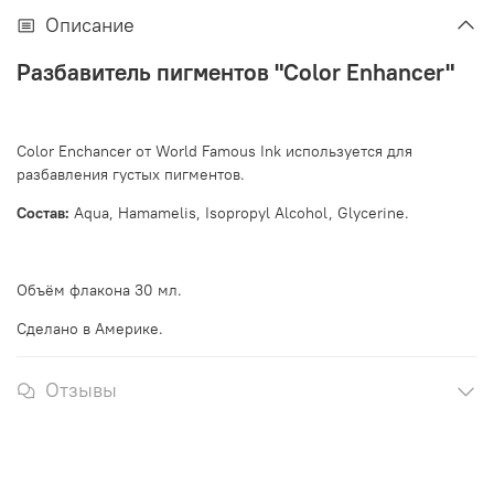
Описание
Разбавитель пигментов "Color Enhancer"
Color Enchancer от World Famous Ink используется для
разбавления густых пигментов.
Состав:
Aqua, Hamamelis, Isopropyl Alcohol, Glycerine.
Объём флакона 30 мл.
Сделано в Америке.
Отзывы