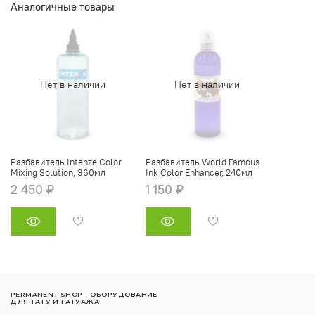
Аналогичные товары
Нет в наличии
Нет в наличии
Разбавитель Intenze Color
Разбавитель World Famous
Mixing Solution, 360мл
Ink Color Enhancer, 240мл
2 450 ₽
1 150 ₽
PERMANENT SHOP - ОБОРУДОВАНИЕ
ДЛЯ ТАТУ И ТАТУАЖА