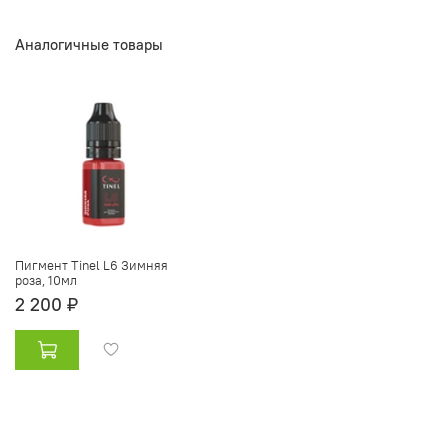
Аналогичные товары
Пигмент Tinel L6 Зимняя
роза, 10мл
2 200 ₽