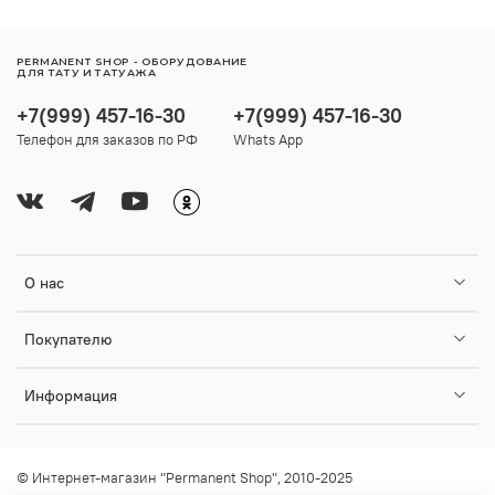
PERMANENT SHOP - ОБОРУДОВАНИЕ
ДЛЯ ТАТУ И ТАТУАЖА
+7(999) 457-16-30
+7(999) 457-16-30
Телефон для заказов по РФ
Whats App
О нас
Покупателю
Информация
© Интернет-магазин "Permanent Shop", 2010-2025