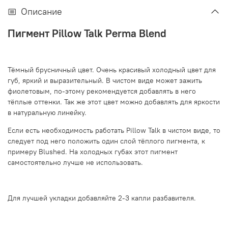
Описание
Пигмент Pillow Talk Perma Blend
Тёмный брусничный цвет. Очень красивый холодный цвет для
губ, яркий и выразительный. В чистом виде может зажить
фиолетовым, по-этому рекомендуется добавлять в него
тёплые оттенки. Так же этот цвет можно добавлять для яркости
в натуральную линейку.
Если есть необходимость работать Pillow Talk в чистом виде, то
следует под него положить один слой тёплого пигмента, к
примеру Blushed. На холодных губах этот пигмент
самостоятельно лучше не использовать.
Для лучшей укладки добавляйте 2-3 капли разбавителя.