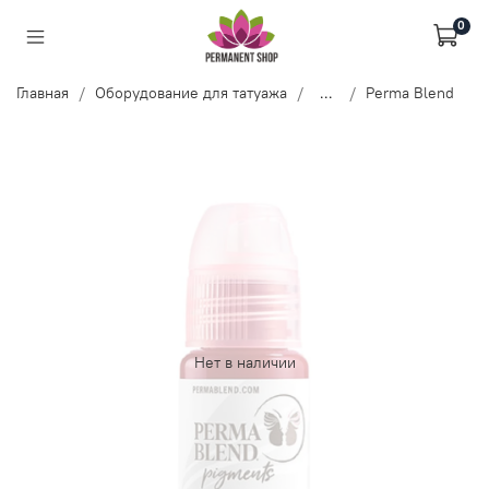
0
Главная
Оборудование для татуажа
...
Perma Blend
Нет в наличии