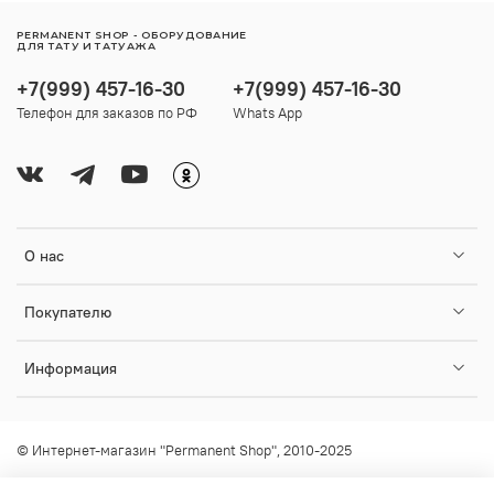
PERMANENT SHOP - ОБОРУДОВАНИЕ
ДЛЯ ТАТУ И ТАТУАЖА
+7(999) 457-16-30
+7(999) 457-16-30
Телефон для заказов по РФ
Whats App
О нас
Покупателю
Информация
© Интернет-магазин "Permanent Shop", 2010-2025
Любое использование контента без письменного разрешения