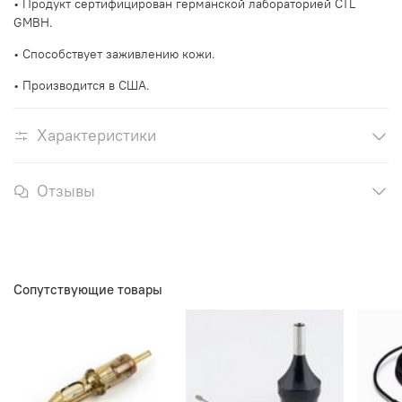
• Продукт сертифицирован германской лабораторией CTL
GMBH.
• Способствует заживлению кожи.
• Производится в США.
Характеристики
Отзывы
Сопутствующие товары