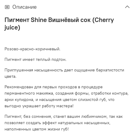
Описание
Пигмент Shine Вишнёвый сок (Cherry
juice)
Розово-красно-коричневый.
Пигмент имеет теплый подтон.
Приглушенная насыщенность дает ощущение бархатистости
цвета.
Рекомендован для первых проходов в процедуре
перманентного макияжа, создания формы, отработки контура,
арки купидона, и насыщения цветом слизистой губ, что
выгодно украшает работу мастера!
Пигмент, без сомнения, станет вашим любимчиком, так как
позволяет создать эффект натуральных насыщенных,
наполненных цветом жизни губ!