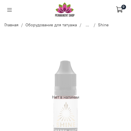
0
Главная
Оборудование для татуажа
...
Shine
Нет в наличии