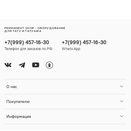
PERMANENT SHOP - ОБОРУДОВАНИЕ
ДЛЯ ТАТУ И ТАТУАЖА
+7(999) 457-16-30
+7(999) 457-16-30
Телефон для заказов по РФ
Whats App
О нас
Покупателю
Информация