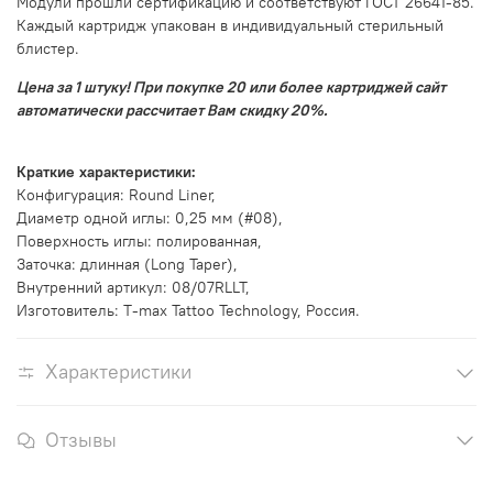
Модули прошли сертификацию и соответствуют ГОСТ 26641-85.
Каждый картридж упакован в индивидуальный стерильный
блистер.
Цена за 1 штуку! При покупке 20 или более картриджей сайт
автоматически рассчитает Вам скидку 20%.
Краткие характеристики:
Конфигурация: Round Liner,
Диаметр одной иглы: 0,25 мм (#08),
Поверхность иглы: полированная,
Заточка: длинная (Long Taper),
Внутренний артикул: 08/07RLLT,
Изготовитель: T-max Tattoo Technology, Россия.
Характеристики
Отзывы