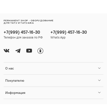
PERMANENT SHOP - ОБОРУДОВАНИЕ
ДЛЯ ТАТУ И ТАТУАЖА
+7(999) 457-16-30
+7(999) 457-16-30
Телефон для заказов по РФ
Whats App
О нас
Покупателю
Информация