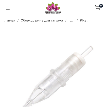
0
Главная
Оборудование для татуажа
...
Pixel