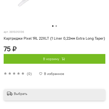
арт.
3815010136
Картриджи Pixel 1RL 22XLT (1 Liner 0,22мм Extra Long Taper)
75 ₽
В корзину
(0)
В избранное
Выбрать