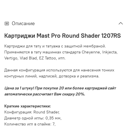
Описание
Картриджи Mast Pro Round Shader 1207RS
Картриджи для тату и татуажа с защитной мембраной.
Применяются в тату машинках стандарта Cheyenne, Inkjecta,
Vertigo, Vlad Blad, EZ Tattoo, итп.
Данная конфигурация используются для нанесения тонких
контурных линий, надписей, дотворка и реализма.
Цена за 1 штуку! При покупке 20 или более картриджей сайт
автоматически рассчитает Вам скидку 20%.
Краткие характеристики:
Конфигурация: Round Shader,
Диаметр одной иглы: 0,35 мм,
Количество игл в спайке: 7,