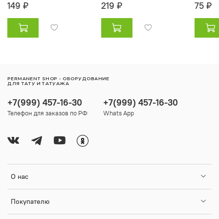
149 ₽
219 ₽
75 ₽
PERMANENT SHOP - ОБОРУДОВАНИЕ
ДЛЯ ТАТУ И ТАТУАЖА
+7(999) 457-16-30
+7(999) 457-16-30
Телефон для заказов по РФ
Whats App
О нас
Покупателю