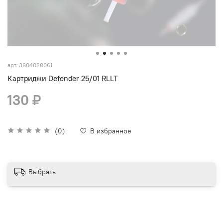
арт.
3804020061
Картриджи Defender 25/01 RLLT
130 ₽
(0)
В избранное
Выбрать