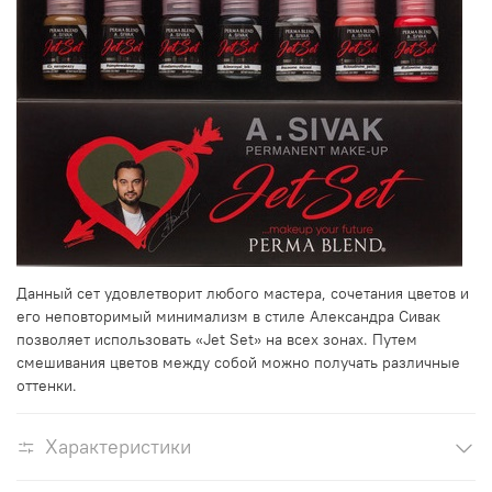
Данный сет удовлетворит любого мастера, сочетания цветов и
его неповторимый минимализм в стиле Александра Сивак
позволяет использовать «Jet Set» на всех зонах. Путем
смешивания цветов между собой можно получать различные
оттенки.
Характеристики