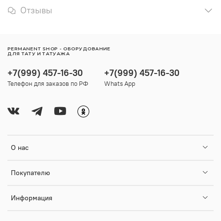
Отзывы
PERMANENT SHOP - ОБОРУДОВАНИЕ
ДЛЯ ТАТУ И ТАТУАЖА
+7(999) 457-16-30
+7(999) 457-16-30
Телефон для заказов по РФ
Whats App
О нас
Покупателю
Информация