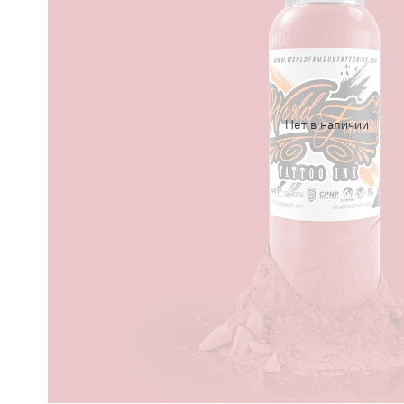
Нет в наличии