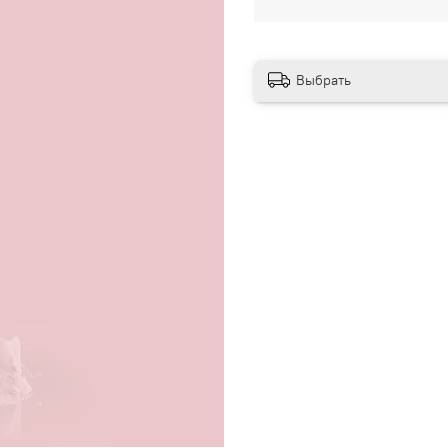
Выбрать