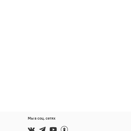
Мы в соц. сетях