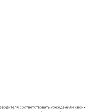
изводителя соответствовать убеждениям своих