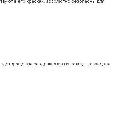
ствуют в его красках, абсолютно безопасны для
предотвращения раздражения на коже, а также для