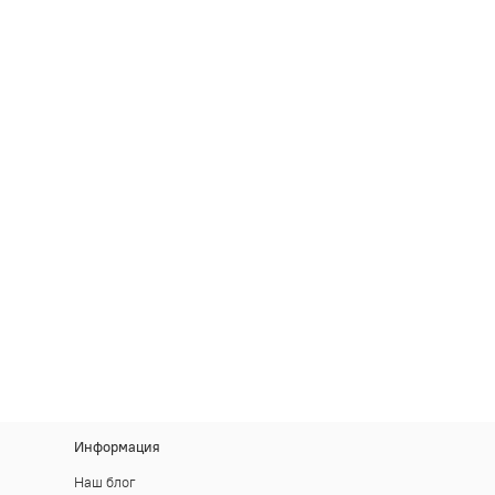
Информация
Наш блог