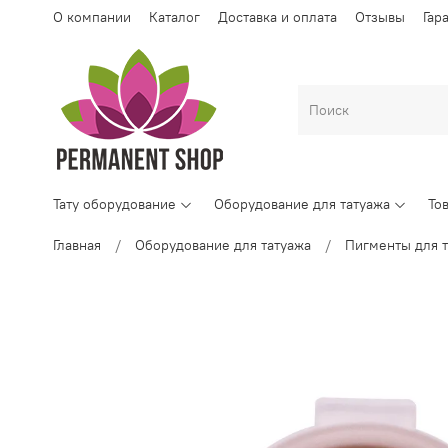
О компании
Каталог
Доставка и оплата
Отзывы
Гар
Тату оборудование
Оборудование для татуажа
То
Главная
Оборудование для татуажа
Пигменты для т