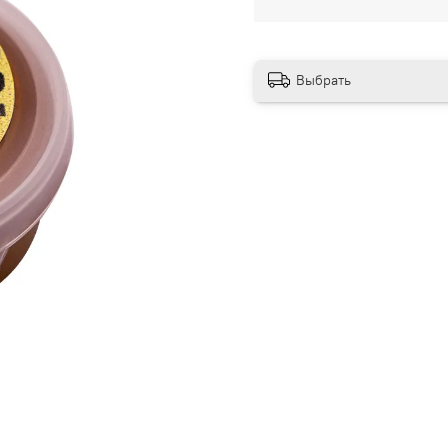
Выбрать