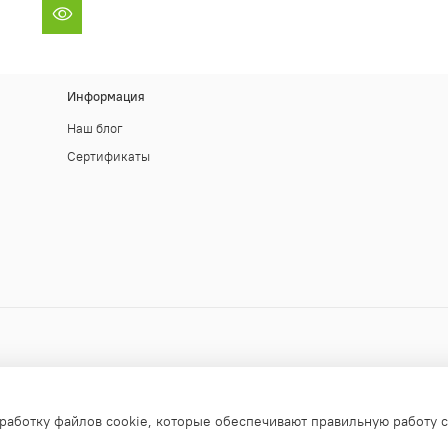
Информация
Наш блог
Сертификаты
работку файлов cookie, которые обеспечивают правильную работу с
апрещено!