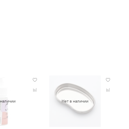
 наличии
Нет в наличии