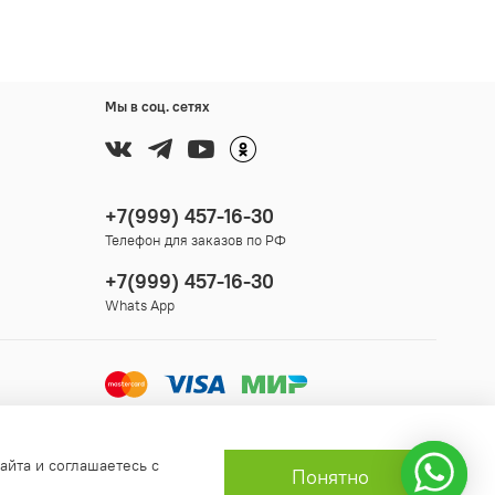
Мы в соц. сетях
+7(999) 457-16-30
Телефон для заказов по РФ
+7(999) 457-16-30
Whats App
айта и соглашаетесь с
Понятно