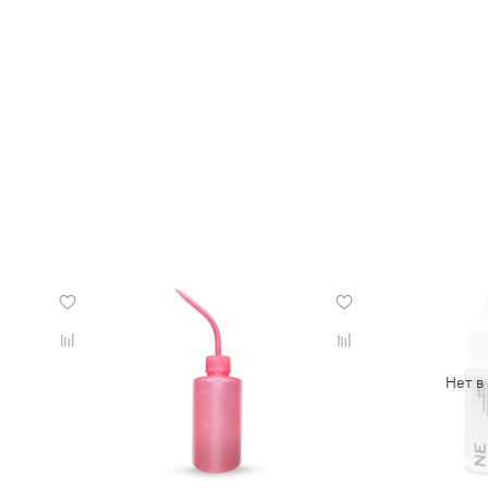
Нет в