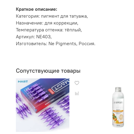
Краткое описание:
Категория: пигмент для татуажа,
Назначение: для коррекции,
Температура оттенка: тёплый,
Артикул: NE403,
Изготовитель: Ne Pigments, Россия.
Сопутствующие товары