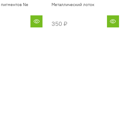
 пигментов Ne
Металлический лоток
350 ₽