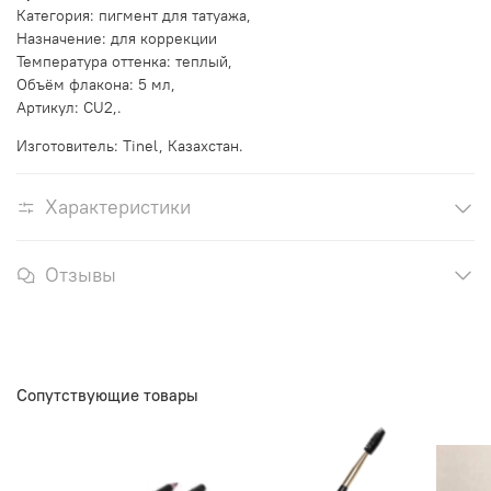
Категория: пигмент для татуажа,
Назначение: для коррекции
Температура оттенка: теплый,
Объём флакона: 5 мл,
Артикул: СU2,.
Изготовитель: Tinel, Казахстан.
Характеристики
Отзывы
Сопутствующие товары