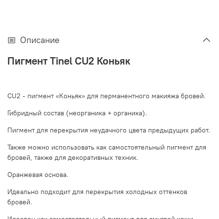
Описание
Пигмент Tinel CU2 Коньяк
CU2 - пигмент «Коньяк» для перманентного макияжа бровей.
Гибридный состав (неорганика + органика).
Пигмент для перекрытия неудачного цвета предыдущих работ.
Также можно использовать как самостоятельный пигмент для
бровей, также для декоративных техник.
Оранжевая основа.
Идеально подходит для перекрытия холодных оттенков
бровей.