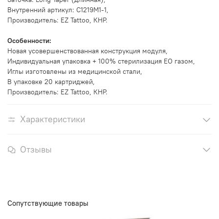
Внутренний артикул: C1219M1-1,
Производитель: EZ Tattoo, КНР.
Особенности:
Новая усовершенствованная конструкция модуля,
Индивидуальная упаковка + 100% стерилизация EO газом,
Иглы изготовлены из медицинской стали,
В упаковке 20 картриджей,
Производитель: EZ Tattoo, КНР.
Характеристики
Отзывы
Сопутствующие товары