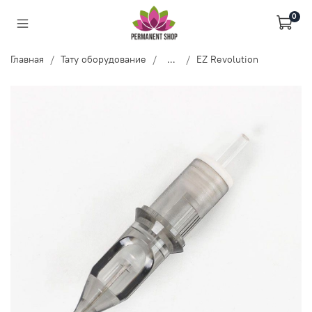
0
Главная
Тату оборудование
...
EZ Revolution