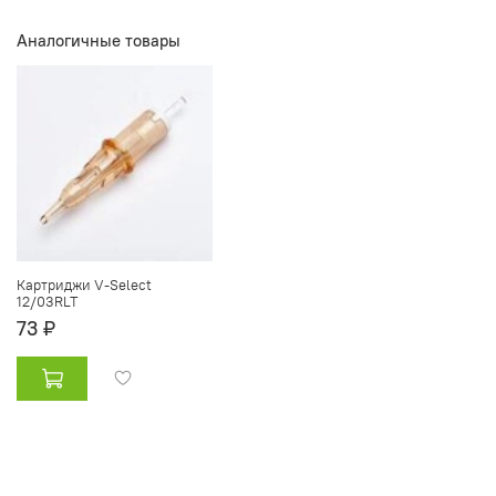
Аналогичные товары
Картриджи V-Select
12/03RLT
73 ₽