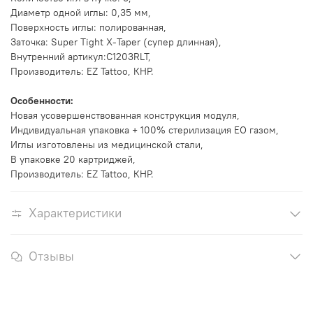
Диаметр одной иглы: 0,35 мм,
Поверхность иглы: полированная,
Заточка:
Super Tight X-Taper
(супер длинная)
,
Внутренний артикул:C1203RLT,
Производитель: EZ Tattoo, КНР.
Особенности:
Новая усовершенствованная конструкция модуля,
Индивидуальная упаковка + 100% стерилизация EO газом,
Иглы изготовлены из медицинской стали,
В упаковке 20 картриджей,
Производитель: EZ Tattoo, КНР.
Характеристики
Отзывы