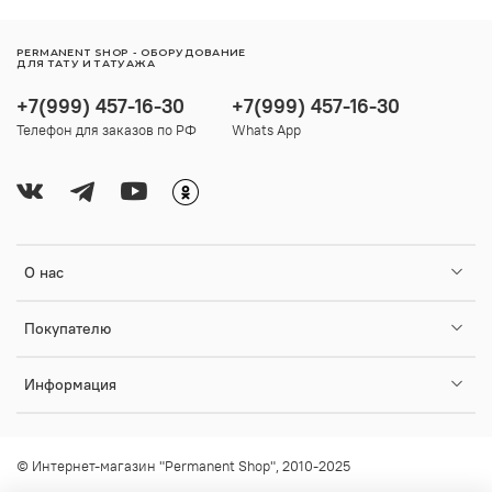
PERMANENT SHOP - ОБОРУДОВАНИЕ
ДЛЯ ТАТУ И ТАТУАЖА
+7(999) 457-16-30
+7(999) 457-16-30
Телефон для заказов по РФ
Whats App
О нас
Покупателю
Информация
© Интернет-магазин "Permanent Shop", 2010-2025