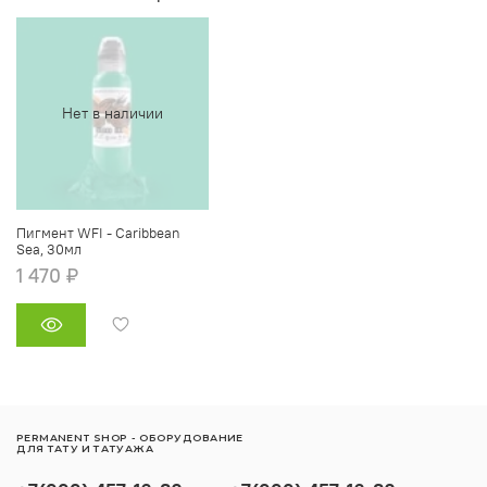
Нет в наличии
Пигмент WFI - Caribbean
Sea, 30мл
1 470 ₽
PERMANENT SHOP - ОБОРУДОВАНИЕ
ДЛЯ ТАТУ И ТАТУАЖА