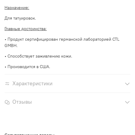
Назначение:
Для татуировок.
Главные достоинства:
• Продукт сертифицирован германской лабораторией CTL
GMBH.
• Способствует заживлению кожи.
• Производится в США.
Характеристики
Отзывы