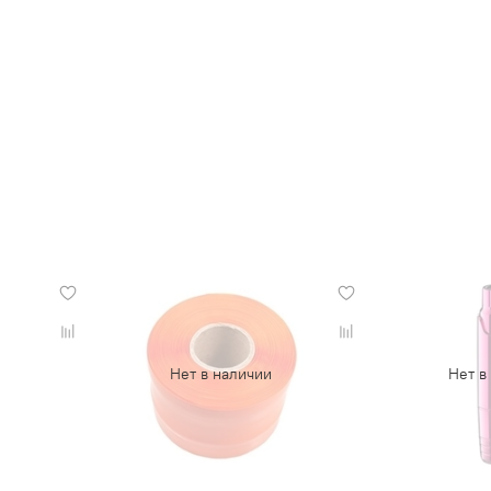
Нет в наличии
Нет в