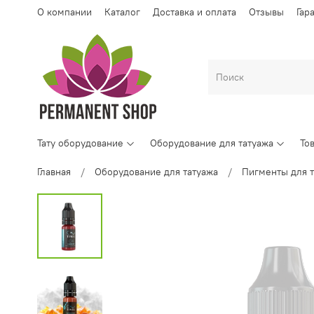
О компании
Каталог
Доставка и оплата
Отзывы
Гар
Тату оборудование
Оборудование для татуажа
То
Главная
Оборудование для татуажа
Пигменты для т