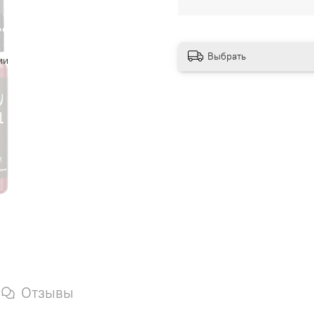
Выбрать
ии
Отзывы