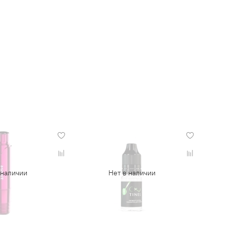
 наличии
Нет в наличии