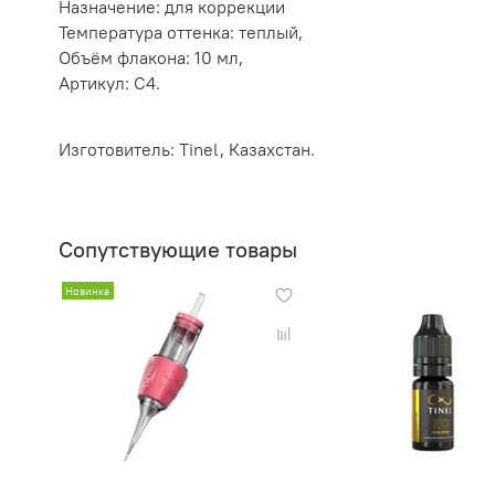
Назначение: для коррекции
Температура оттенка: теплый,
Объём флакона: 10 мл,
Артикул: С4.
Изготовитель: Tinel, Казахстан.
Сопутствующие товары
Новинка