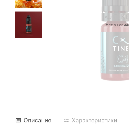
Нет в налич
Описание
Характеристики