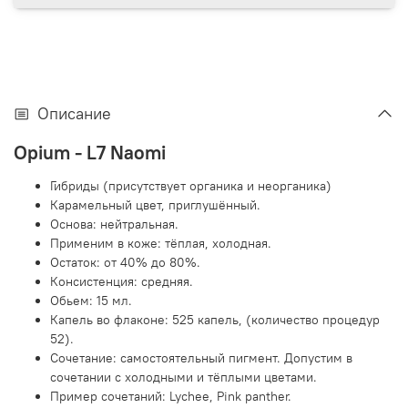
Описание
Opium - L7 Naomi
Гибриды (присутствует органика и неорганика)
Карамельный цвет, приглушённый.
Основа: нейтральная.
Применим в коже: тёплая, холодная.
Остаток: от 40% до 80%.
Консистенция: средняя.
Обьем: 15 мл.
Капель во флаконе: 525 капель, (количество процедур
52).
Сочетание: самостоятельный пигмент. Допустим в
сочетании с холодными и тёплыми цветами.
Пример сочетаний: Lychee, Pink panther.