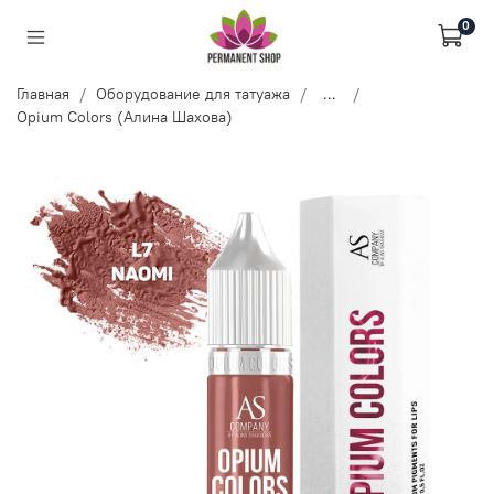
0
Главная
Оборудование для татуажа
...
Opium Colors (Алина Шахова)