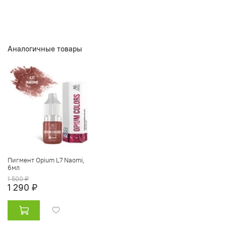
Аналогичные товары
Пигмент Opium L7 Naomi,
6мл
1 500 ₽
1 290 ₽