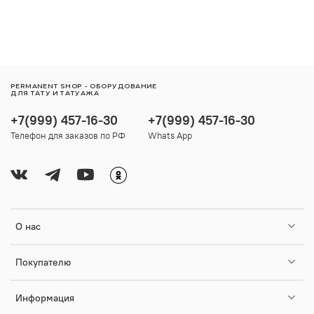
PERMANENT SHOP - ОБОРУДОВАНИЕ
ДЛЯ ТАТУ И ТАТУАЖА
+7(999) 457-16-30
+7(999) 457-16-30
Телефон для заказов по РФ
Whats App
О нас
Покупателю
Информация