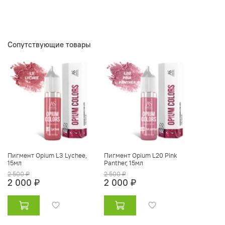
Сопутствующие товары
Пигмент Opium L3 Lychee,
Пигмент Opium L20 Pink
15мл
Panther, 15мл
2 500 ₽
2 500 ₽
2 000 ₽
2 000 ₽