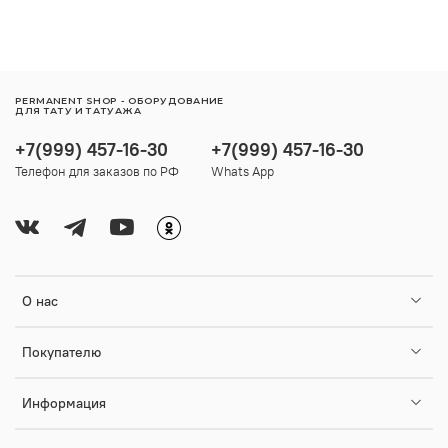
PERMANENT SHOP - ОБОРУДОВАНИЕ
ДЛЯ ТАТУ И ТАТУАЖА
+7(999) 457-16-30
+7(999) 457-16-30
Телефон для заказов по РФ
Whats App
О нас
Покупателю
Информация