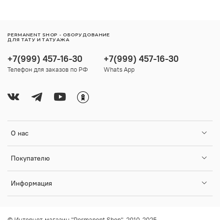
PERMANENT SHOP - ОБОРУДОВАНИЕ
ДЛЯ ТАТУ И ТАТУАЖА
+7(999) 457-16-30
+7(999) 457-16-30
Телефон для заказов по РФ
Whats App
О нас
Покупателю
Информация
© Интернет-магазин "Permanent Shop", 2010-2025