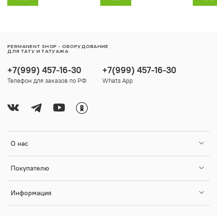
PERMANENT SHOP - ОБОРУДОВАНИЕ
ДЛЯ ТАТУ И ТАТУАЖА
+7(999) 457-16-30
+7(999) 457-16-30
Телефон для заказов по РФ
Whats App
О нас
Покупателю
Информация