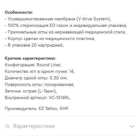
Особенности:
- Усовершенствованная мембрана (V drive System),
- 100% стерилизация EO газом и индивидуальная упаковка,
- Премиальные иглы из нержавеющей медицинской стали,
- Корпус сделан из медицинского пластика,
- В упаковке 20 картриджей,
Краткие характеристики:
Конфигурация: Round Liner,
Количество игл в одном пучке: 14,
Диаметр одной иглы: 0,30 мм,
Поверхность иглы: полированная,
Заточка: острая (L-Taper),
Внутренний артикул: VC-1014RL.
Производитель: EZ Tattoo, КНР.
Характеристики