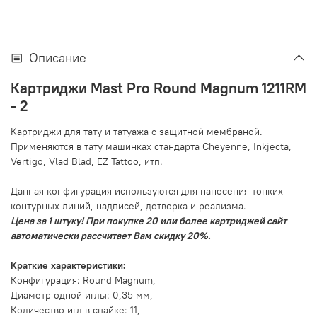
Описание
Картриджи Mast Pro Round Magnum 1211RM
- 2
Картриджи для тату и татуажа с защитной мембраной.
Применяются в тату машинках стандарта Cheyenne, Inkjecta,
Vertigo, Vlad Blad, EZ Tattoo, итп.
Данная конфигурация используются для нанесения тонких
контурных линий, надписей, дотворка и реализма.
Цена за 1 штуку! При покупке 20 или более картриджей сайт
автоматически рассчитает Вам скидку 20%.
Краткие характеристики:
Конфигурация: Round Magnum,
Диаметр одной иглы: 0,35 мм,
Количество игл в спайке: 11,