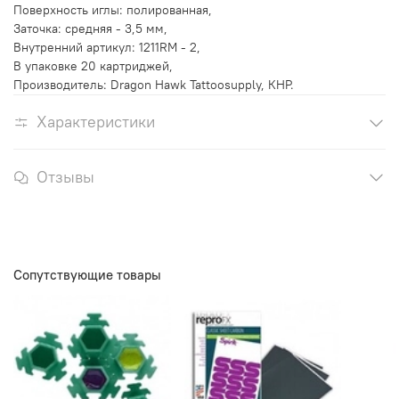
Поверхность иглы: полированная,
Заточка: средняя - 3,5 мм,
Внутренний артикул: 1211RM - 2,
В упаковке 20 картриджей,
Производитель: Dragon Hawk Tattoosupply, КНР.
Характеристики
Отзывы
Сопутствующие товары