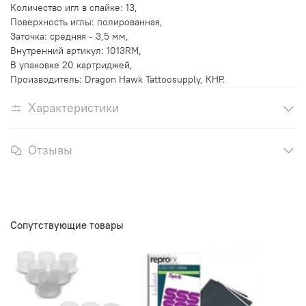
Количество игл в спайке: 13,
Поверхность иглы: полированная,
Заточка: средняя - 3,5 мм,
Внутренний артикул: 1013RM,
В упаковке 20 картриджей,
Производитель: Dragon Hawk Tattoosupply, КНР.
Характеристики
Отзывы
Сопутствующие товары