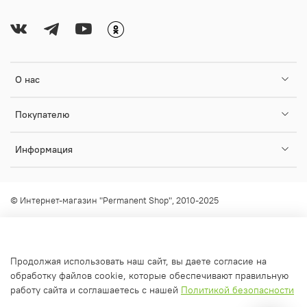
О нас
Покупателю
Информация
© Интернет-магазин "Permanent Shop", 2010-2025
Любое использование контента без письменного разрешения
запрещено!
info@permanent-shop.ru
Продолжая использовать наш сайт, вы даете согласие на
обработку файлов cookie, которые обеспечивают правильную
работу сайта и соглашаетесь с нашей
Политикой безопасности