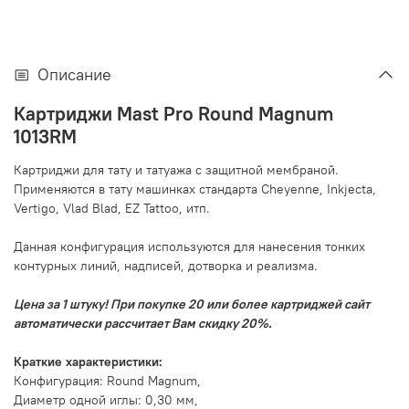
Описание
Картриджи Mast Pro Round Magnum
1013RM
Картриджи для тату и татуажа с защитной мембраной.
Применяются в тату машинках стандарта Cheyenne, Inkjecta,
Vertigo, Vlad Blad, EZ Tattoo, итп.
Данная конфигурация используются для нанесения тонких
контурных линий, надписей, дотворка и реализма.
Цена за 1 штуку! При покупке 20 или более картриджей сайт
автоматически рассчитает Вам скидку 20%.
Краткие характеристики:
Конфигурация: Round Magnum,
Диаметр одной иглы: 0,30 мм,