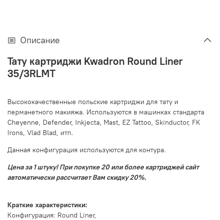
Описание
Тату картриджи Kwadron Round Liner
35/3RLMT
Высококачественные польские картриджи для тату и
перманетного макияжа. Используются в машинках стандарта
Cheyenne, Defender, Inkjecta, Mast, EZ Tattoo, Skinductor, FK
Irons, Vlad Blad, итп.
Данная конфигурация используются для контура.
Цена за 1 штуку! При покупке 20 или более картриджей сайт
автоматически рассчитает Вам скидку 20%.
Краткие характеристики:
Конфигурация: Round Liner,