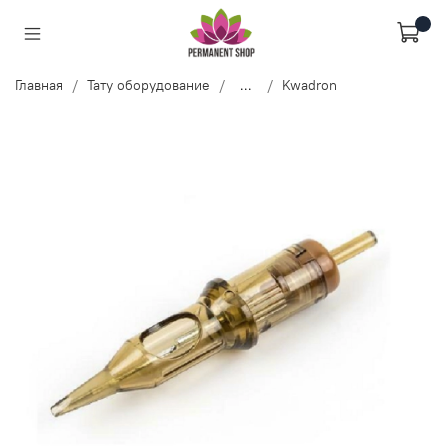
Главная
Тату оборудование
...
Kwadron