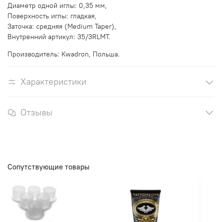
Диаметр одной иглы: 0,35 мм,
Поверхность иглы: гладкая,
Заточка: средняя (Medium Taper),
Внутренний артикул: 35/3RLMT.
Производитель: Kwadron, Польша.
Характеристики
Отзывы
Сопутствующие товары