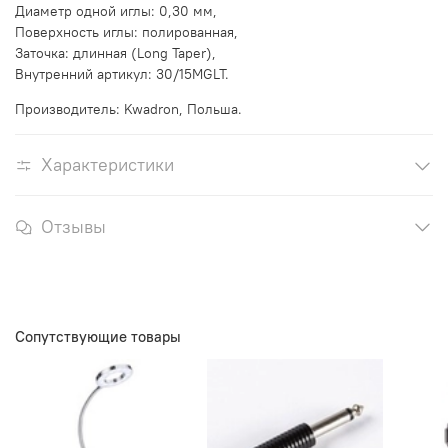
Диаметр одной иглы: 0,30 мм,
Поверхность иглы: полированная,
Заточка: длинная (Long Taper),
Внутренний артикул: 30/15MGLT.
Производитель: Kwadron, Польша.
Характеристики
Отзывы
Сопутствующие товары