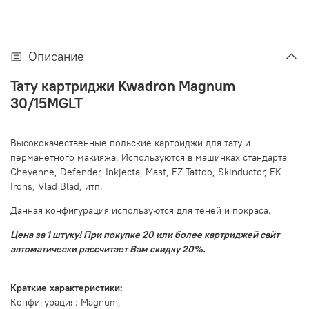
Описание
Тату картриджи Kwadron Magnum
30/15MGLT
Высококачественные польские картриджи для тату и
перманетного макияжа. Используются в машинках стандарта
Cheyenne, Defender, Inkjecta, Mast, EZ Tattoo, Skinductor, FK
Irons, Vlad Blad, итп.
Данная конфигурация используются для теней и покраса.
Цена за 1 штуку! При покупке 20 или более картриджей сайт
автоматически рассчитает Вам скидку 20%.
Краткие характеристики:
Конфигурация: Magnum,