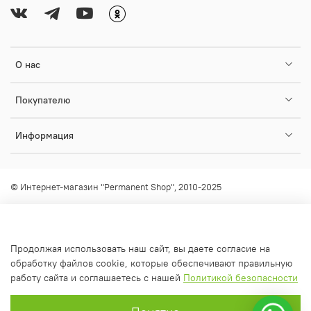
О нас
Покупателю
Информация
© Интернет-магазин "Permanent Shop", 2010-2025
Любое использование контента без письменного разрешения
запрещено!
info@permanent-shop.ru
Продолжая использовать наш сайт, вы даете согласие на
обработку файлов cookie, которые обеспечивают правильную
работу сайта и соглашаетесь с нашей
Политикой безопасности