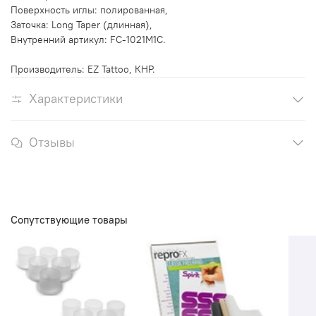
Поверхность иглы: полированная,
Заточка:
Long Taper (длинная)
,
Внутренний артикул: FC-1021M1C.
Производитель: EZ Tattoo, КНР.
Характеристики
Отзывы
Сопутствующие товары