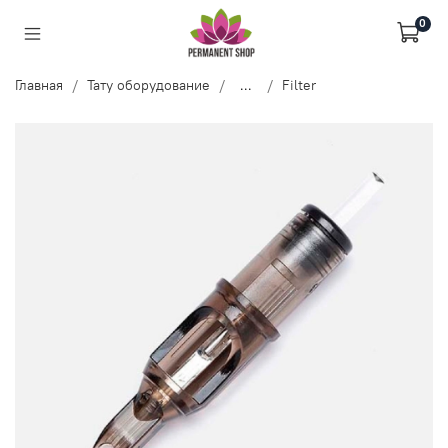
0
Главная
Тату оборудование
...
Filter