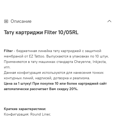
Описание
Тату картриджи Filter 10/05RL
Filter
- бюджетнная линейка тату картриджей с защитной
мембраной от EZ Tattoo. Выпускаются в упаковках по 10 штук.
Применяются в тату машинках стандарта Cheyenne, Inkjecta,
итп.
Данная конфигурация используются для нанесения тонких
контурных линий, надписей, дотворка и реализма.
Цена за 1 штуку! При покупке 10 или более картриджей сайт
автоматически рассчитает Вам скидку 20%.
Краткие характеристики:
Конфигурация: Round Liner,