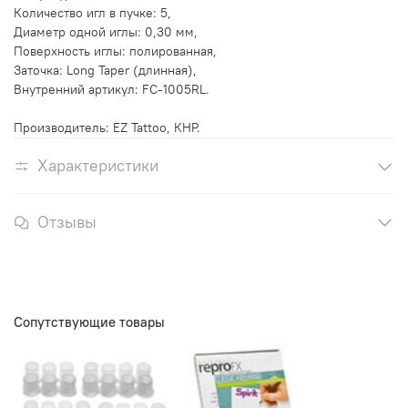
Количество игл в пучке: 5,
Диаметр одной иглы: 0,30 мм,
Поверхность иглы: полированная,
Заточка:
Long Taper (длинная)
,
Внутренний артикул: FC-1005RL.
Производитель: EZ Tattoo, КНР.
Характеристики
Отзывы
Сопутствующие товары