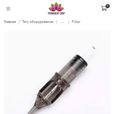
0
Главная
Тату оборудование
...
Filter