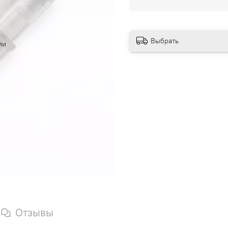
Выбрать
ии
Отзывы