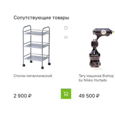
Сопутствующие товары
Столик металлический
Тату машинка Bishop
by Nikko Hurtado
2 900 ₽
49 500 ₽