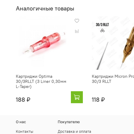
Аналогичные товары
Картриджи Optima
Картриджи Micron Pr
30/3RLLT (3 Liner 0,30мм
30/3 RLLT
L-Taper)
188 ₽
118 ₽
О нас
Покупателю
Контакты
Доставка и оплата