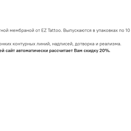
ной мембраной от EZ Tattoo. Выпускаются в упаковках по 10
нких контурных линий, надписей, дотворка и реализма.
ей сайт автоматически рассчитает Вам скидку 20%.