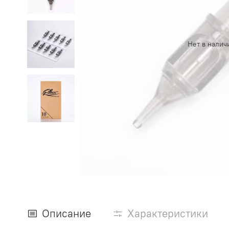
Нет в налич
Описание
Характеристики