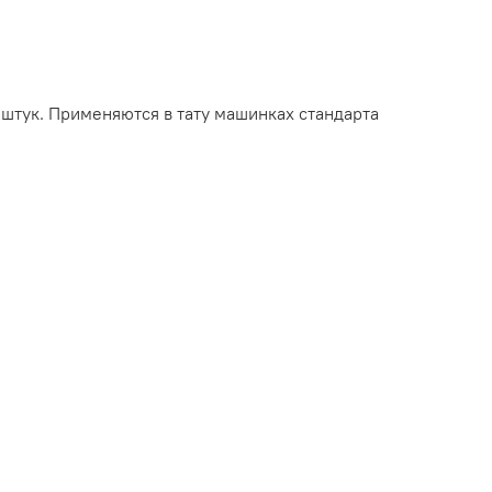
 штук. Применяются в тату машинках стандарта