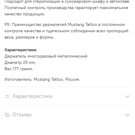
Подходит для стерилизации в сухожаровом шкафу и автоклаве.
Поэтапный контроль производства гарантирует максимальное
качество продукции.
PS: Преимущество держателей Mustang Tattoo в постоянном
контроле качества и тщательном соблюдении всех пропорций:
веса, размеров и формы.
Характеристики:
Держатель многоразовый металлический
Диаметр 25 мм,
Вес 177 грамм.
Изготовитель: Mustang Tattoo, Россия.
Характеристики
Отзывы