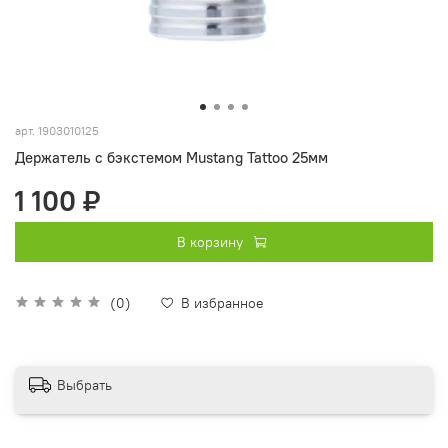
арт.
1903010125
Держатель с бэкстемом Mustang Tattoo 25мм
1 100 ₽
В корзину
(0)
В избранное
Выбрать