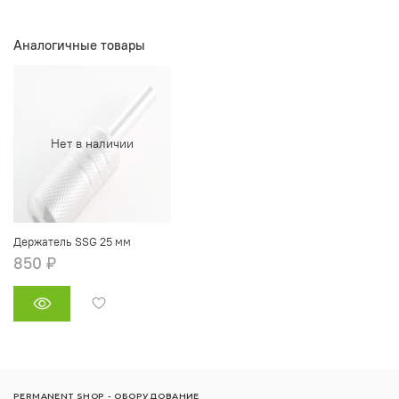
Аналогичные товары
Нет в наличии
Держатель SSG 25 мм
850 ₽
PERMANENT SHOP - ОБОРУДОВАНИЕ