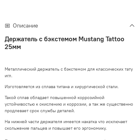
Описание
Держатель с бэкстемом Mustang Tattoo
25мм
Металлический держатель с бэкстемом для классических тату
игл.
Изготовляется из сплава титана и хирургической стали.
Такой сплав обладает повышенной коррозийной
устойчивостью к окислению и коррозии, а так же существенно
продлевает срок службы деталей.
На нижней части держателя имеется накатка что исключает
скольжение пальцев и повышает его эргономику.