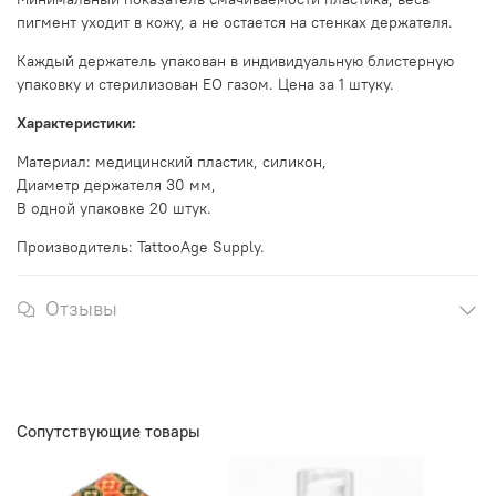
пигмент уходит в кожу, а не остается на стенках держателя.
Каждый держатель упакован в индивидуальную блистерную
упаковку и стерилизован EO газом.
Цена за 1 штуку.
Характеристики:
Материал: медицинский пластик, силикон,
Диаметр держателя 30 мм,
В одной упаковке 20 штук.
Производитель: TattooAge Supply.
Отзывы
Сопутствующие товары