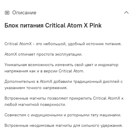
Описание
Блок питания Critical Atom X Pink
Critical AtomX - это небольшой, удобный источник питания.
AtomX отличает простота эксплуатации.
Уникальная возможность изменять свой цвет и индикатор
напряжения как и в версии Critical Atom.
Дополнительно в AtomX добавили традиционный дисплей с
указанием точного напряжения.
Встроенные магниты позволяют прикрепить Critical AtomX к
любой магнитной поверхности.
Совместим с индукционными и роторными тату машинами.
Встроенные неодимовые магниты для сильного удержания.