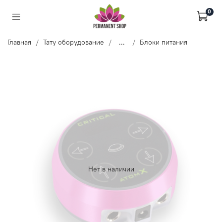
0
Главная
Тату оборудование
...
Блоки питания
Нет в наличии