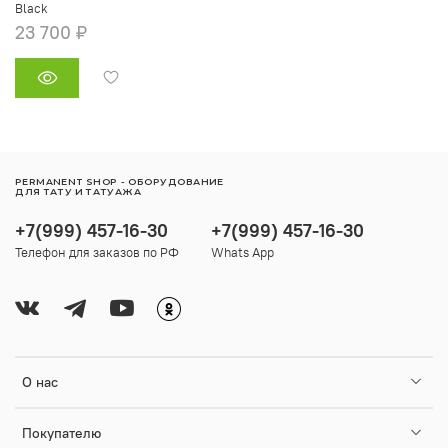
Black
23 700 ₽
PERMANENT SHOP - ОБОРУДОВАНИЕ
ДЛЯ ТАТУ И ТАТУАЖА
+7(999) 457-16-30
+7(999) 457-16-30
Телефон для заказов по РФ
Whats App
О нас
Покупателю