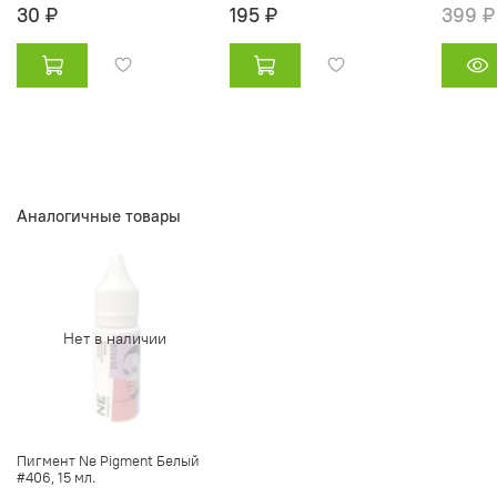
30 ₽
195 ₽
399 ₽
Аналогичные товары
Нет в наличии
Пигмент Ne Pigment Белый
#406, 15 мл.