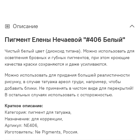
Описание
Пигмент Елены Нечаевой "#406 Белый
"
Чистый белый цвет (диоксид титана). Можно использовать для
осветления бровных и губных пигментов, при этом кроющие
качества краски сохраняются и даже усиливаются.
Можно использовать для придания большей реалистичности
рисунку, в случае татуажа ареол груди, например, чтобы
добавить блики. Не применять в чистом виде для перекрытий!
В остальных случаях использовать с осторожностью.
Краткое описание:
Категория: пигмент для татуажа,
Назначение: для коррекции,
Артикул: NE406,
Изготовитель: Ne Pigments, Россия.