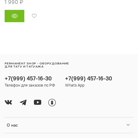
1 990 ₽
PERMANENT SHOP - ОБОРУДОВАНИЕ
ДЛЯ ТАТУ И ТАТУАЖА
+7(999) 457-16-30
+7(999) 457-16-30
Телефон для заказов по РФ
Whats App
О нас