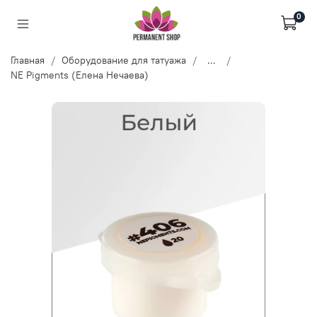
0
Главная
Оборудование для татуажа
...
NE Pigments (Елена Нечаева)