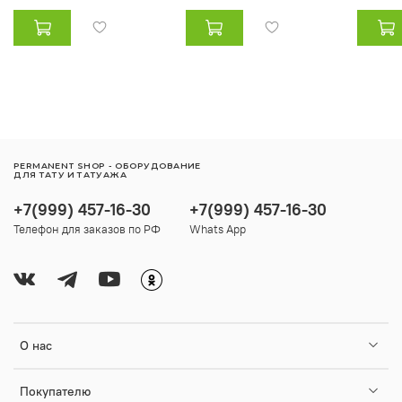
PERMANENT SHOP - ОБОРУДОВАНИЕ
ДЛЯ ТАТУ И ТАТУАЖА
+7(999) 457-16-30
+7(999) 457-16-30
Телефон для заказов по РФ
Whats App
О нас
Покупателю