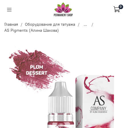
0
Главная
Оборудование для татуажа
...
AS Pigments (Алина Шахова)