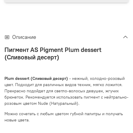
Описание
Пигмент AS Pigment Plum dessert
(Сливовый десерт)
Plum dessert (Сливовый десерт)
- нежный, холодно-розовый
цвет. Подходит для различных видов техник, мягко ложится.
Прекрасно подойдет для светло-волосых девушек, жгучих
брюнеток. Рекомендуется использовать пигмент с нейтрально-
розовым цветом Nude (Натуральный).
Можно сочетать с любым цветом губной палитры и получать
новые цвета.